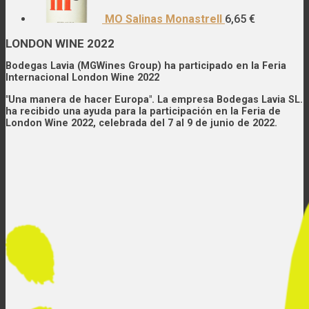
MO Salinas Monastrell
6,65
€
LONDON WINE 2022
Bodegas Lavia (MGWines Group) ha participado en la Feria
Internacional London Wine 2022
"Una manera de hacer Europa". La empresa Bodegas Lavia SL.
ha recibido una ayuda para la participación en la Feria de
London Wine 2022, celebrada del 7 al 9 de junio de 2022.