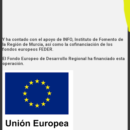
Y ha contado con el apoyo de INFO, Instituto de Fomento de
la Región de Murcia, así como la cofinanciación de los
fondos europeos FEDER.
El Fondo Europeo de Desarrollo Regional ha financiado esta
operación.