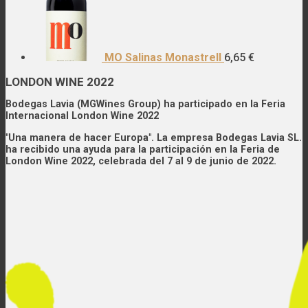
MO Salinas Monastrell
6,65
€
LONDON WINE 2022
Bodegas Lavia (MGWines Group) ha participado en la Feria
Internacional London Wine 2022
"Una manera de hacer Europa". La empresa Bodegas Lavia SL.
ha recibido una ayuda para la participación en la Feria de
London Wine 2022, celebrada del 7 al 9 de junio de 2022.