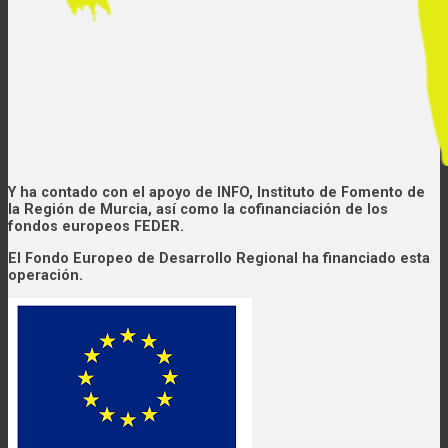
Y ha contado con el apoyo de INFO, Instituto de Fomento de
la Región de Murcia, así como la cofinanciación de los
fondos europeos FEDER.
El Fondo Europeo de Desarrollo Regional ha financiado esta
operación.