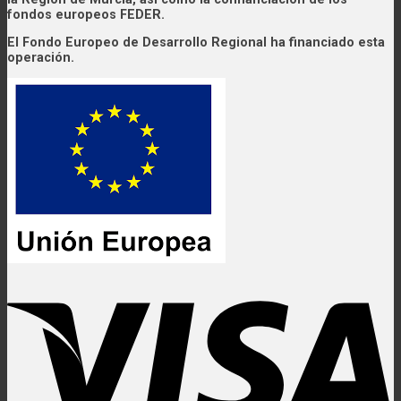
fondos europeos FEDER.
El Fondo Europeo de Desarrollo Regional ha financiado esta
operación.