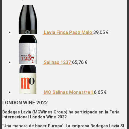
Lavia Finca Paso Malo
39,05
€
Salinas 1237
65,76
€
MO Salinas Monastrell
6,65
€
LONDON WINE 2022
Bodegas Lavia (MGWines Group) ha participado en la Feria
Internacional London Wine 2022
"Una manera de hacer Europa". La empresa Bodegas Lavia SL.