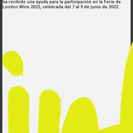
ha recibido una ayuda para la participación en la Feria de
London Wine 2022, celebrada del 7 al 9 de junio de 2022.