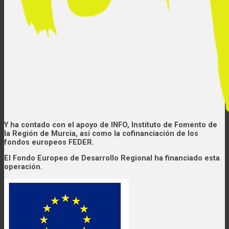
Y ha contado con el apoyo de INFO, Instituto de Fomento de
la Región de Murcia, así como la cofinanciación de los
fondos europeos FEDER.
El Fondo Europeo de Desarrollo Regional ha financiado esta
operación.