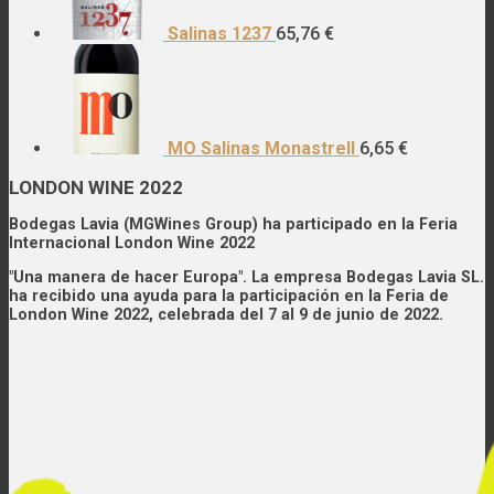
Salinas 1237
65,76
€
MO Salinas Monastrell
6,65
€
LONDON WINE 2022
Bodegas Lavia (MGWines Group) ha participado en la Feria
Internacional London Wine 2022
"Una manera de hacer Europa". La empresa Bodegas Lavia SL.
ha recibido una ayuda para la participación en la Feria de
London Wine 2022, celebrada del 7 al 9 de junio de 2022.