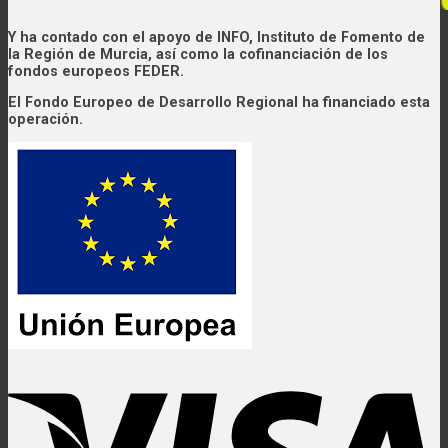
Y ha contado con el apoyo de INFO, Instituto de Fomento de
la Región de Murcia, así como la cofinanciación de los
fondos europeos FEDER.
El Fondo Europeo de Desarrollo Regional ha financiado esta
operación.