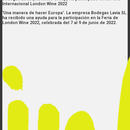
Internacional London Wine 2022
"Una manera de hacer Europa". La empresa Bodegas Lavia SL.
ha recibido una ayuda para la participación en la Feria de
London Wine 2022, celebrada del 7 al 9 de junio de 2022.